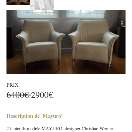
PRIX
6400€
2900€
Description de 'Mayuro'
2 fauteuils modèle MAYURO, designer Christian Werner