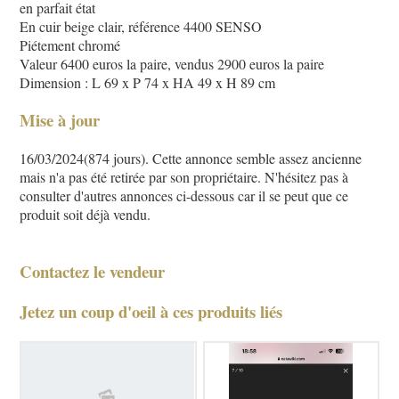
en parfait état
En cuir beige clair, référence 4400 SENSO
Piétement chromé
Valeur 6400 euros la paire, vendus 2900 euros la paire
Dimension : L 69 x P 74 x HA 49 x H 89 cm
Mise à jour
16/03/2024(874 jours). Cette annonce semble assez ancienne
mais n'a pas été retirée par son propriétaire. N'hésitez pas à
consulter d'autres annonces ci-dessous car il se peut que ce
produit soit déjà vendu.
Contactez le vendeur
Jetez un coup d'oeil à ces produits liés