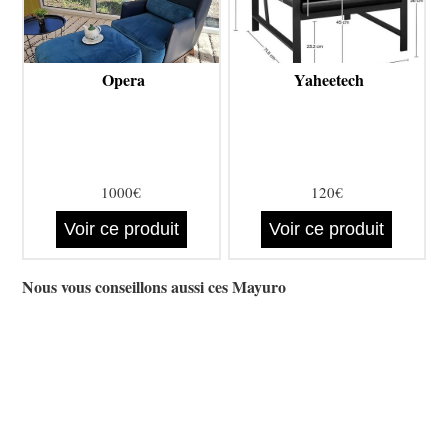
Opera
Yaheetech
1000€
120€
Voir ce produit
Voir ce produit
Nous vous conseillons aussi ces Mayuro