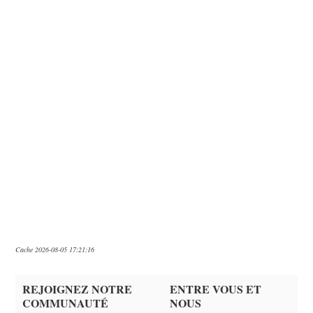
Cache 2026-08-05 17:21:16
REJOIGNEZ NOTRE
ENTRE VOUS ET
COMMUNAUTÉ
NOUS