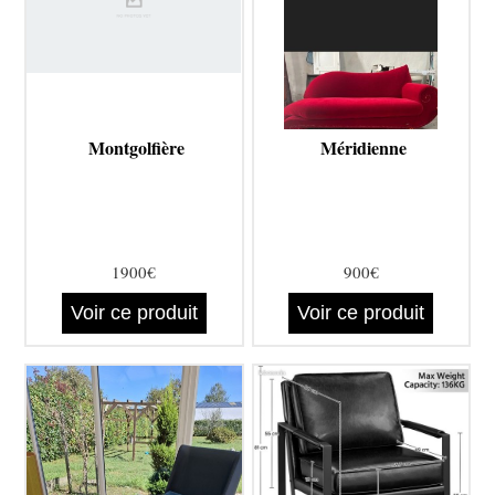
Montgolfière
Méridienne
1900€
900€
Voir ce produit
Voir ce produit