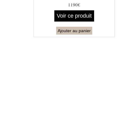
1190€
Voir ce produit
Ajouter au panier