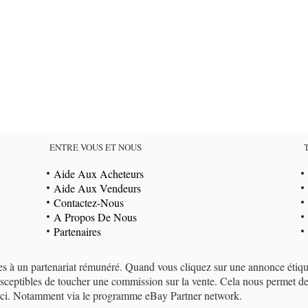
ENTRE VOUS ET NOUS
Aide Aux Acheteurs
Aide Aux Vendeurs
Contactez-Nous
A Propos De Nous
Partenaires
ées à un partenariat rémunéré. Quand vous cliquez sur une annonce étiqu
eptibles de toucher une commission sur la vente. Cela nous permet de g
i-ci. Notamment via le programme eBay Partner network.