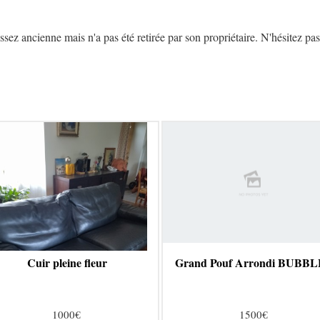
z ancienne mais n'a pas été retirée par son propriétaire. N'hésitez pas 
Cuir pleine fleur
Grand Pouf Arrondi BUBBL
1000€
1500€