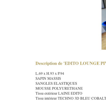
Description de 'EDITO LOUNGE P
L.69 x H.93 x P.94
SAPIN MASSIS
SANGLES ELASTIQUES
MOUSSE POLYURETHANE
Tissu extérieur LAINE EDITO
Tissu intérieur TECHNO 3D BLEU COBAL