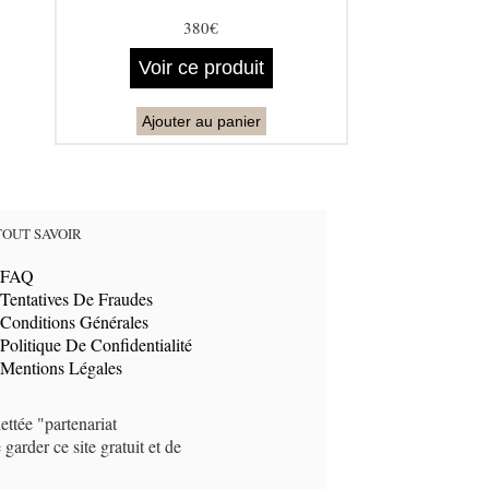
380€
Voir ce produit
Ajouter au panier
TOUT SAVOIR
FAQ
Tentatives De Fraudes
Conditions Générales
Politique De Confidentialité
Mentions Légales
ettée "partenariat
arder ce site gratuit et de