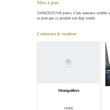
Mise à jour
24/08/2025(348 jours). Cette annonce semble asse
se peut que ce produit soit déjà vendu.
Contactez le vendeur
Montgolfière
1900€