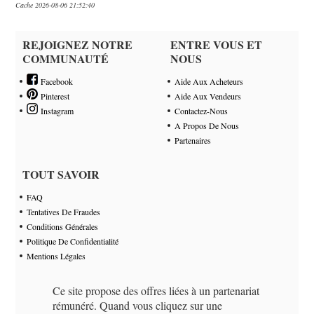
Cache 2026-08-06 21:52:40
REJOIGNEZ NOTRE
ENTRE VOUS ET
COMMUNAUTÉ
NOUS
Facebook
Aide Aux Acheteurs
Pinterest
Aide Aux Vendeurs
Instagram
Contactez-Nous
A Propos De Nous
Partenaires
TOUT SAVOIR
FAQ
Tentatives De Fraudes
Conditions Générales
Politique De Confidentialité
Mentions Légales
Ce site propose des offres liées à un partenariat
rémunéré. Quand vous cliquez sur une