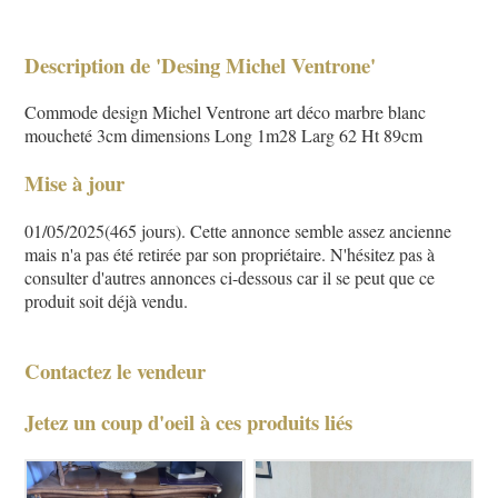
Description de 'Desing Michel Ventrone'
Commode design Michel Ventrone art déco marbre blanc
moucheté 3cm dimensions Long 1m28 Larg 62 Ht 89cm
Mise à jour
01/05/2025(465 jours). Cette annonce semble assez ancienne
mais n'a pas été retirée par son propriétaire. N'hésitez pas à
consulter d'autres annonces ci-dessous car il se peut que ce
produit soit déjà vendu.
Contactez le vendeur
Jetez un coup d'oeil à ces produits liés