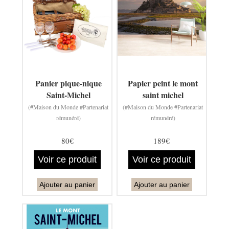
Panier pique-nique
Papier peint le mont
Saint-Michel
saint michel
(#Maison du Monde #Partenariat
(#Maison du Monde #Partenariat
rémunéré)
rémunéré)
80€
189€
Voir ce produit
Voir ce produit
Ajouter au panier
Ajouter au panier