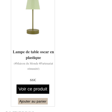
Lampe de table oscar en
plastique
(#Maison du Monde #Partenariat
rémunéré)
66€
Voir ce produit
Ajouter au panier