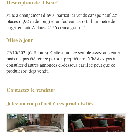
Description de 'Oscar'
suite à changement d’avis, particulier vends canapé neuf 2,5
places (1,92 m de long) et un fauteuil assorti d’un mètre de
large, en cuir Antares 2156 crema grain 15
Mise à jour
27/10/2024(648 jours). Cette annonce semble assez ancienne
mais n'a pas été retirée par son propriétaire. N'hésitez pas à
consulter d'autres annonces ci-dessous car il se peut que ce
produit soit déjà vendu.
Contactez le vendeur
Jetez un coup d'oeil à ces produits liés