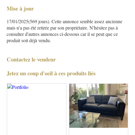
Mise à jour
17/01/2025(569 jours). Cette annonce semble assez ancienne
mais n'a pas été retirée par son propriétaire. N'hésitez pas à
consulter d'autres annonces ci-dessous car il se peut que ce
produit soit déjà vendu.
Contactez le vendeur
Jetez un coup d'oeil à ces produits liés