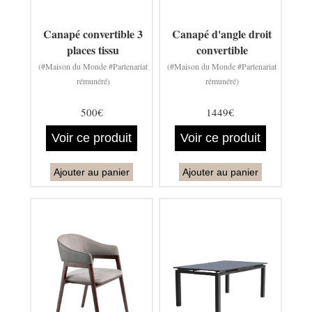
Canapé convertible 3
Canapé d'angle droit
places tissu
convertible
(#Maison du Monde #Partenariat
(#Maison du Monde #Partenariat
rémunéré)
rémunéré)
500€
1449€
Voir ce produit
Voir ce produit
Ajouter au panier
Ajouter au panier