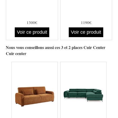
1300€
1190€
Voir ce produit
Voir ce produit
Nous vous conseillons aussi ces 3 et 2 places Cuir Center
Cuir center