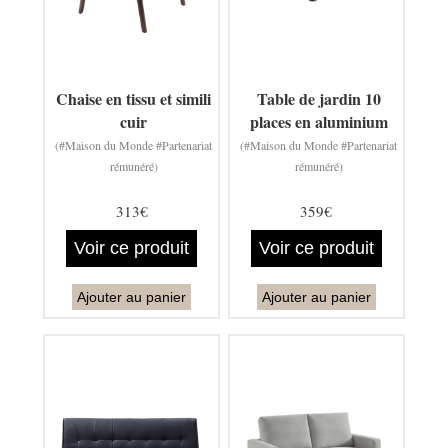
Chaise en tissu et simili
Table de jardin 10
cuir
places en aluminium
(#Maison du Monde #Partenariat
(#Maison du Monde #Partenariat
rémunéré)
rémunéré)
313€
359€
Voir ce produit
Voir ce produit
Ajouter au panier
Ajouter au panier