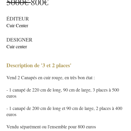
5000€
800€
ÉDITEUR
Cuir Center
DESIGNER
Cuir center
Description de '3 et 2 places'
Vend 2 Canapés en cuir rouge, en très bon état :
- 1 canapé de 220 cm de long, 90 cm de large, 3 places à 500
euros
- 1 canapé de 200 cm de long et 90 cm de large, 2 places à 400
euros
Vendu séparément ou l'ensemble pour 800 euros