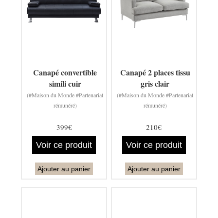
Canapé convertible
Canapé 2 places tissu
simili cuir
gris clair
(#Maison du Monde #Partenariat
(#Maison du Monde #Partenariat
rémunéré)
rémunéré)
399€
210€
Voir ce produit
Voir ce produit
Ajouter au panier
Ajouter au panier