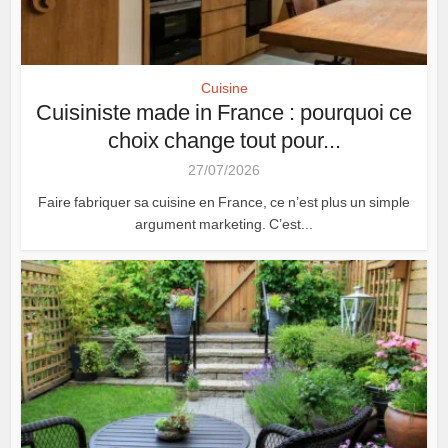
Cuisine
Cuisiniste made in France : pourquoi ce
choix change tout pour...
27/07/2026
Faire fabriquer sa cuisine en France, ce n’est plus un simple
argument marketing. C’est...