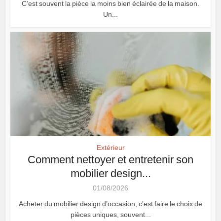
C’est souvent la pièce la moins bien éclairée de la maison.
Un...
Extérieur
Comment nettoyer et entretenir son
mobilier design...
01/08/2026
Acheter du mobilier design d’occasion, c’est faire le choix de
pièces uniques, souvent...