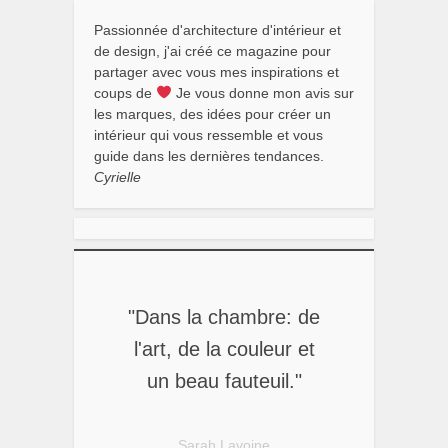
Passionnée d'architecture d'intérieur et
de design, j'ai créé ce magazine pour
partager avec vous mes inspirations et
coups de
Je vous donne mon avis sur
les marques, des idées pour créer un
intérieur qui vous ressemble et vous
guide dans les dernières tendances.
Cyrielle
"Dans la chambre: de
l'art, de la couleur et
un beau fauteuil."
Sarah Lavoine