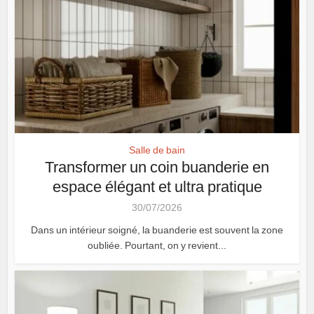
Salle de bain
Transformer un coin buanderie en
espace élégant et ultra pratique
30/07/2026
Dans un intérieur soigné, la buanderie est souvent la zone
oubliée. Pourtant, on y revient...