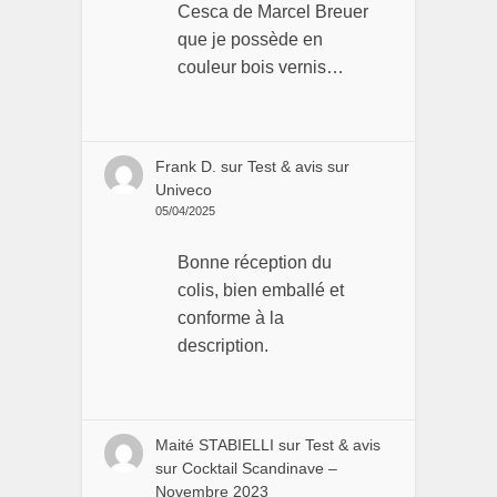
Cesca de Marcel Breuer
que je possède en
couleur bois vernis…
Frank D.
sur
Test & avis sur
Univeco
05/04/2025
Bonne réception du
colis, bien emballé et
conforme à la
description.
Maité STABIELLI
sur
Test & avis
sur Cocktail Scandinave –
Novembre 2023