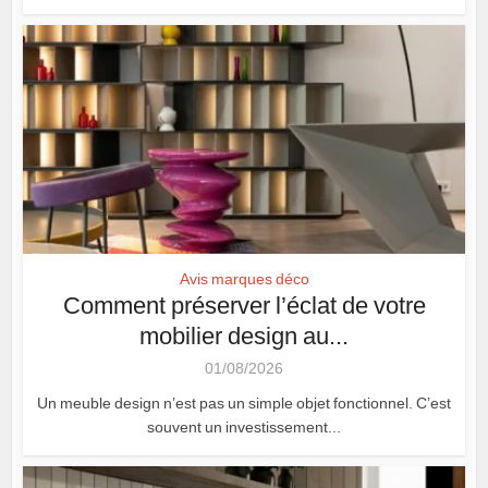
Avis marques déco
Comment préserver l’éclat de votre
mobilier design au...
01/08/2026
Un meuble design n’est pas un simple objet fonctionnel. C’est
souvent un investissement...