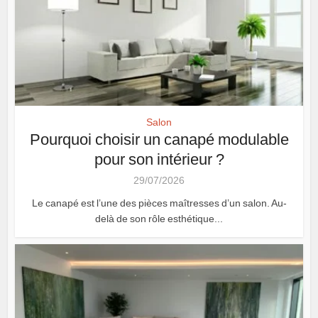
Salon
Pourquoi choisir un canapé modulable
pour son intérieur ?
29/07/2026
Le canapé est l’une des pièces maîtresses d’un salon. Au-
delà de son rôle esthétique...