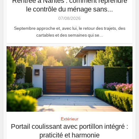
Rentrée à Nantes : comment reprendre
le contrôle du ménage sans...
07/08/2026
Septembre approche et, avec lui, le retour des trajets, des
cartables et des semaines qui se...
Extérieur
Portail coulissant avec portillon intégré :
praticité et harmonie