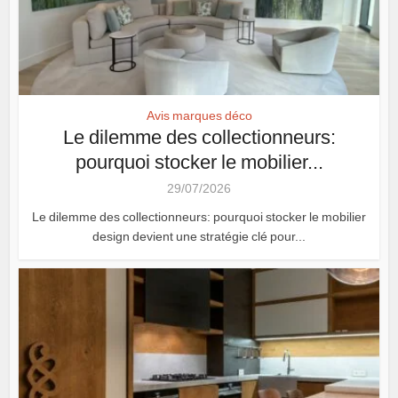
Avis marques déco
Le dilemme des collectionneurs:
pourquoi stocker le mobilier...
29/07/2026
Le dilemme des collectionneurs: pourquoi stocker le mobilier
design devient une stratégie clé pour...