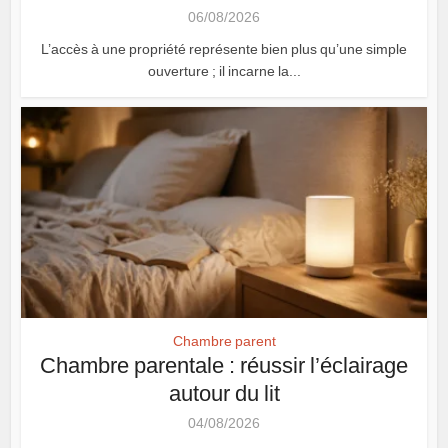
06/08/2026
L’accès à une propriété représente bien plus qu’une simple
ouverture ; il incarne la...
Chambre parent
Chambre parentale : réussir l’éclairage
autour du lit
04/08/2026