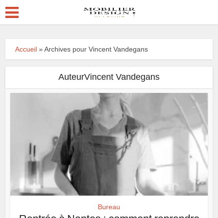
Accueil
»
Archives pour Vincent Vandegans
AuteurVincent Vandegans
Bureau