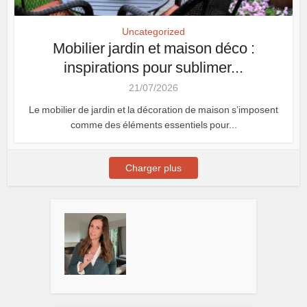
Uncategorized
Mobilier jardin et maison déco :
inspirations pour sublimer...
21/07/2026
Le mobilier de jardin et la décoration de maison s’imposent
comme des éléments essentiels pour...
Charger plus