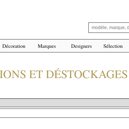
Décoration
Marques
Designers
Sélection
SIONS ET DÉSTOCKAGES