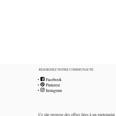
REJOIGNEZ NOTRE COMMUNAUTÉ
Facebook
Pinterest
Instagram
Ce site propose des offres liées à un partenari