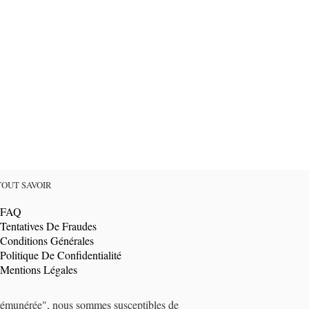
TOUT SAVOIR
FAQ
Tentatives De Fraudes
Conditions Générales
Politique De Confidentialité
Mentions Légales
t rémunérée", nous sommes susceptibles de