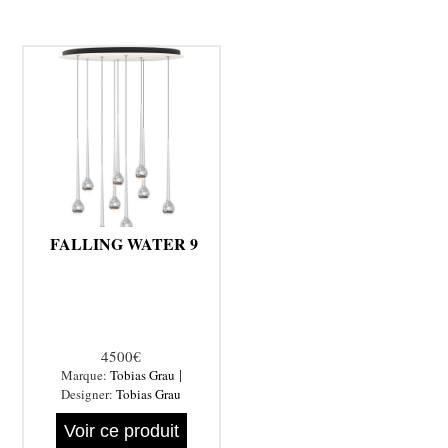
FALLING WATER 9
4500€
|
Marque:
Tobias Grau
Designer:
Tobias Grau
Voir ce produit