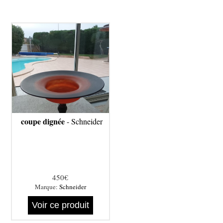
coupe dignée
- Schneider
450€
Marque:
Schneider
Voir ce produit