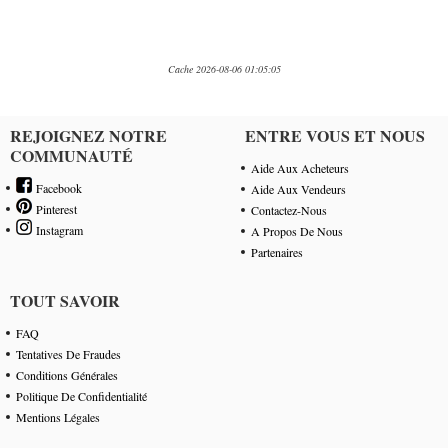
Cache 2026-08-06 01:05:05
REJOIGNEZ NOTRE
ENTRE VOUS ET NOUS
COMMUNAUTÉ
Aide Aux Acheteurs
Facebook
Aide Aux Vendeurs
Pinterest
Contactez-Nous
Instagram
A Propos De Nous
Partenaires
TOUT SAVOIR
FAQ
Tentatives De Fraudes
Conditions Générales
Politique De Confidentialité
Mentions Légales