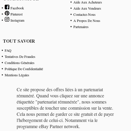
Aide Aux Acheteurs
Facebook
Aide Aux Vendeurs
Pinterest
Contactez-Nous
Instagram
A Propos De Nous
Partenaires
TOUT SAVOIR
FAQ
Tentatives De Fraudes
Conditions Générales
Politique De Confidentialité
Mentions Légales
Ce site propose des offres liées à un partenariat
rémunéré. Quand vous cliquez sur une annonce
étiquettée "partenariat rémunérée", nous sommes
susceptibles de toucher une commission sur la vente.
Cela nous permet de garder ce site gratuit et de payer
l'hébergement de celui-ci. Notamment via le
programme eBay Partner network.