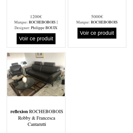
1200€
5000€
|
Marque:
ROCHEBOBOIS
Marque:
ROCHEBOBOIS
Designer:
Philippe BOUIX
Voir ce produit
Voir ce produit
reflexion
ROCHEBOBOIS
Robby & Francesca
Cantarutti