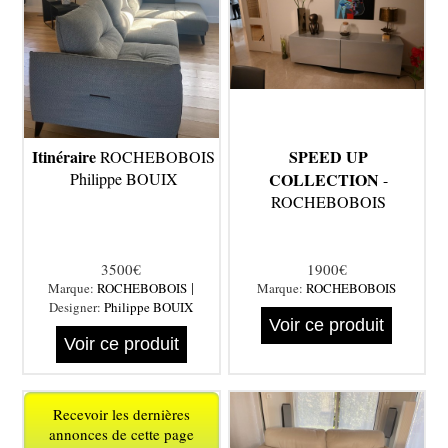
Itinéraire
SPEED UP
ROCHEBOBOIS
Philippe BOUIX
COLLECTION
-
ROCHEBOBOIS
3500€
1900€
|
Marque:
ROCHEBOBOIS
Marque:
ROCHEBOBOIS
Designer:
Philippe BOUIX
Voir ce produit
Voir ce produit
Recevoir les dernières
annonces de cette page