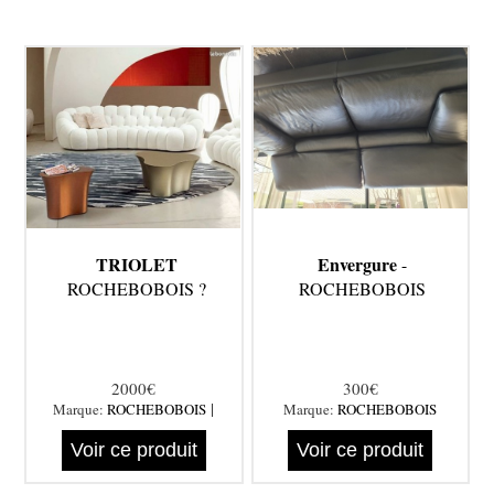
TRIOLET
Envergure
-
ROCHEBOBOIS ?
ROCHEBOBOIS
2000€
300€
|
Marque:
ROCHEBOBOIS
Marque:
ROCHEBOBOIS
Voir ce produit
Voir ce produit