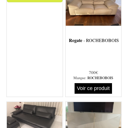
Regate
- ROCHEBOBOIS
700€
Marque:
ROCHEBOBOIS
Voir ce produit