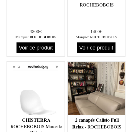
ROCHEBOBOIS
3800€
1400€
Marque:
ROCHEBOBOIS
Marque:
ROCHEBOBOIS
Voir ce produit
Voir ce produit
CHISTERRA
2 canapés Calisto Full
ROCHEBOBOIS Marcello
Relax
- ROCHEBOBOIS