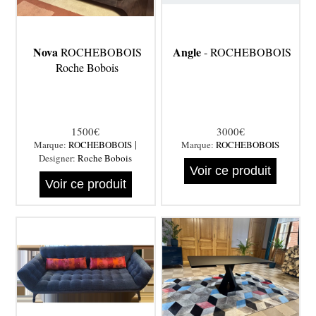
Nova
Angle
ROCHEBOBOIS
- ROCHEBOBOIS
Roche Bobois
1500€
3000€
|
Marque:
ROCHEBOBOIS
Marque:
ROCHEBOBOIS
Designer:
Roche Bobois
Voir ce produit
Voir ce produit