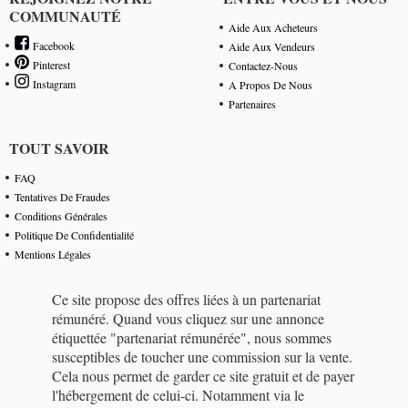
COMMUNAUTÉ
Aide Aux Acheteurs
Facebook
Aide Aux Vendeurs
Pinterest
Contactez-Nous
Instagram
A Propos De Nous
Partenaires
TOUT SAVOIR
FAQ
Tentatives De Fraudes
Conditions Générales
Politique De Confidentialité
Mentions Légales
Ce site propose des offres liées à un partenariat
rémunéré. Quand vous cliquez sur une annonce
étiquettée "partenariat rémunérée", nous sommes
susceptibles de toucher une commission sur la vente.
Cela nous permet de garder ce site gratuit et de payer
l'hébergement de celui-ci. Notamment via le