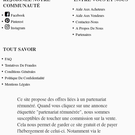
COMMUNAUTÉ
Aide Aux Acheteurs
Facebook
Aide Aux Vendeurs
Pinterest
Contactez-Nous
Instagram
A Propos De Nous
Partenaires
TOUT SAVOIR
FAQ
Tentatives De Fraudes
Conditions Générales
Politique De Confidentialité
Mentions Légales
Ce site propose des offres liées à un partenariat
rémunéré. Quand vous cliquez sur une annonce
étiquettée "partenariat rémunérée", nous sommes
susceptibles de toucher une commission sur la vente.
Cela nous permet de garder ce site gratuit et de payer
l'hébergement de celui-ci. Notamment via le