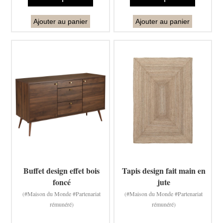
Ajouter au panier
Ajouter au panier
Buffet design effet bois
Tapis design fait main en
foncé
jute
(#Maison du Monde #Partenariat
(#Maison du Monde #Partenariat
rémunéré)
rémunéré)