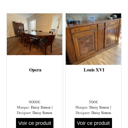
Opera
Louis XVI
9000€
500€
|
|
Marque:
Daisy Simon
Marque:
Daisy Simon
Designer:
Daisy Simon
Designer:
Daisy Simon
Voir ce produit
Voir ce produit