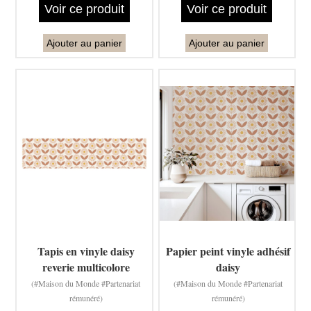
Voir ce produit
Voir ce produit
Ajouter au panier
Ajouter au panier
Tapis en vinyle daisy
Papier peint vinyle adhésif
reverie multicolore
daisy
(#Maison du Monde #Partenariat
(#Maison du Monde #Partenariat
rémunéré)
rémunéré)