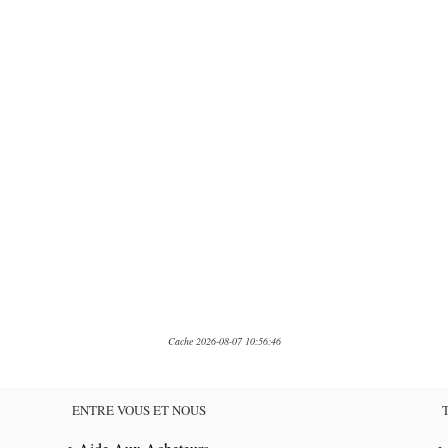
Cache 2026-08-07 10:56:46
ENTRE VOUS ET NOUS