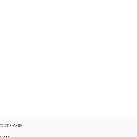
TOUT SAVOIR