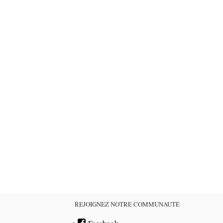
REJOIGNEZ NOTRE COMMUNAUTÉ