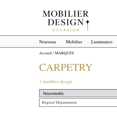
Nouveau
Mobilier
Luminaires
Accueil
/
MARQUES
CARPETRY
1 meubles design
Région/ Département