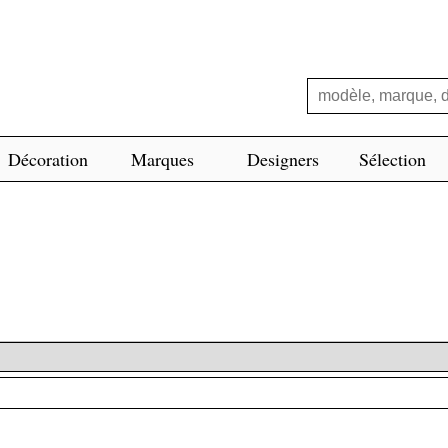
Décoration
Marques
Designers
Sélection