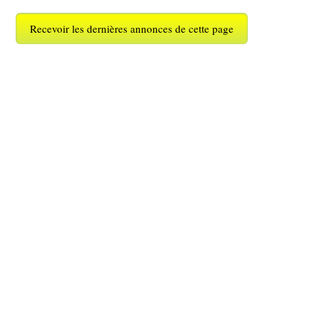
Recevoir les dernières annonces de cette page