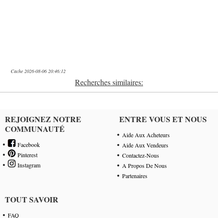
Cache 2026-08-06 20:46:12
Recherches similaires:
REJOIGNEZ NOTRE
ENTRE VOUS ET NOUS
COMMUNAUTÉ
Aide Aux Acheteurs
Facebook
Aide Aux Vendeurs
Pinterest
Contactez-Nous
Instagram
A Propos De Nous
Partenaires
TOUT SAVOIR
FAQ