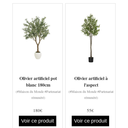
Olivier artificiel pot
Olivier artificiel à
blanc 180cm
l'aspect
(#Maison du Monde #Partenariat
(#Maison du Monde #Partenariat
rémunéré)
rémunéré)
180€
55€
Voir ce produit
Voir ce produit