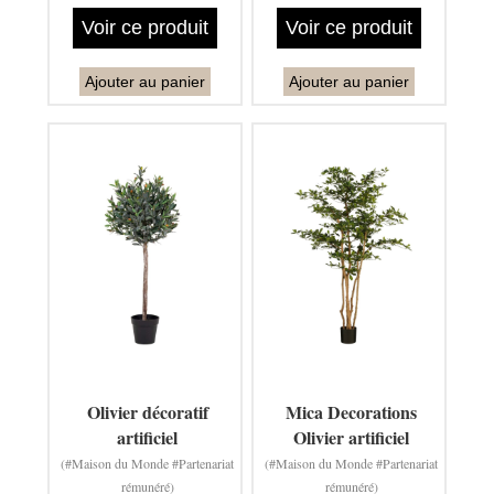
Voir ce produit
Voir ce produit
Ajouter au panier
Ajouter au panier
Olivier décoratif
Mica Decorations
artificiel
Olivier artificiel
(#Maison du Monde #Partenariat
(#Maison du Monde #Partenariat
rémunéré)
rémunéré)