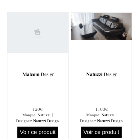
Malcom
Natuzzi
Design
Design
120€
1100€
|
|
Marque:
Natuzzi
Marque:
Natuzzi
Designer:
Natuzzi Design
Designer:
Natuzzi Design
Voir ce produit
Voir ce produit