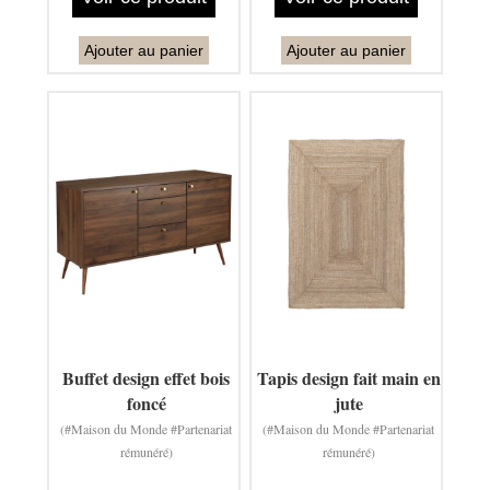
Ajouter au panier
Ajouter au panier
Buffet design effet bois
Tapis design fait main en
foncé
jute
(#Maison du Monde #Partenariat
(#Maison du Monde #Partenariat
rémunéré)
rémunéré)