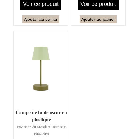
Voir ce produit
Voir ce produit
Ajouter au panier
Ajouter au panier
Lampe de table oscar en
plastique
(#Maison du Monde #Partenariat
rémunéré)