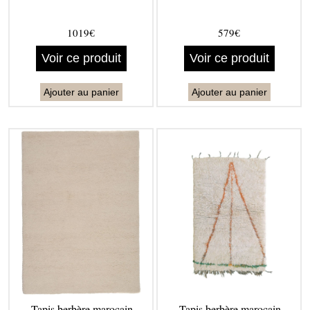
1019€
579€
Voir ce produit
Voir ce produit
Ajouter au panier
Ajouter au panier
Tapis berbère marocain
Tapis berbère marocain