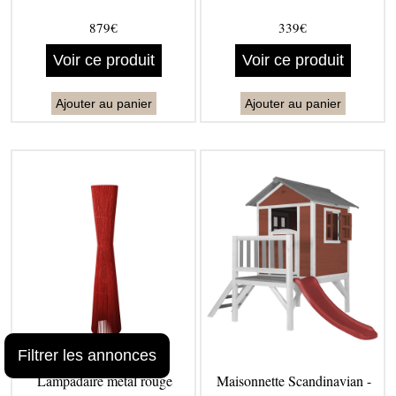
879€
339€
Voir ce produit
Voir ce produit
Ajouter au panier
Ajouter au panier
Filtrer les annonces
Lampadaire métal rouge
Maisonnette Scandinavian -