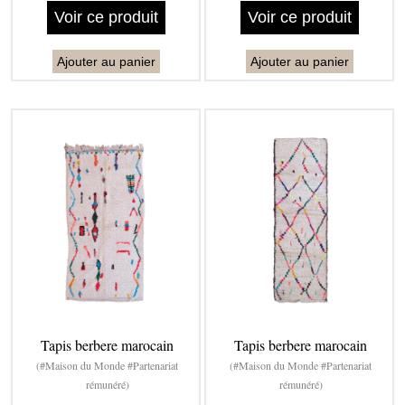
Voir ce produit
Voir ce produit
Ajouter au panier
Ajouter au panier
Tapis berbere marocain
Tapis berbere marocain
(#Maison du Monde #Partenariat
(#Maison du Monde #Partenariat
rémunéré)
rémunéré)