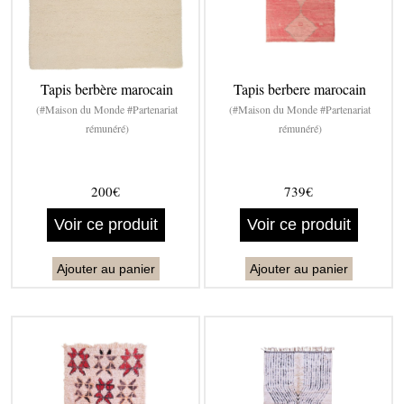
Tapis berbère marocain
Tapis berbere marocain
(#Maison du Monde #Partenariat
(#Maison du Monde #Partenariat
rémunéré)
rémunéré)
200€
739€
Voir ce produit
Voir ce produit
Ajouter au panier
Ajouter au panier