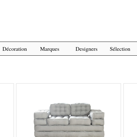
Décoration
Marques
Designers
Sélection