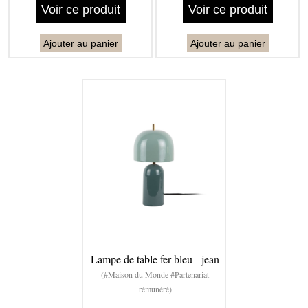
Voir ce produit
Voir ce produit
Ajouter au panier
Ajouter au panier
Lampe de table fer bleu - jean
(#Maison du Monde #Partenariat
rémunéré)