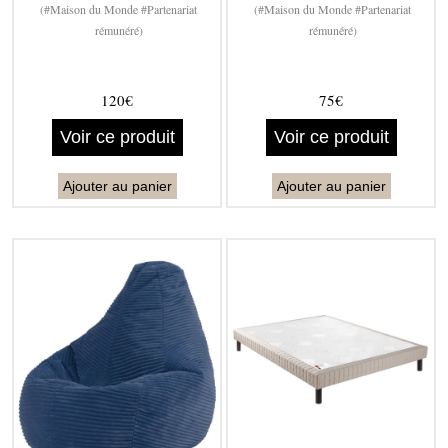
(#Maison du Monde #Partenariat
(#Maison du Monde #Partenariat
rémunéré)
rémunéré)
120€
75€
Voir ce produit
Voir ce produit
Ajouter au panier
Ajouter au panier