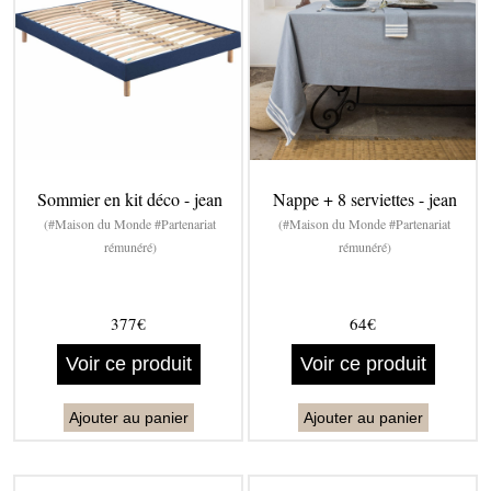
Sommier en kit déco - jean
Nappe + 8 serviettes - jean
(#Maison du Monde #Partenariat
(#Maison du Monde #Partenariat
rémunéré)
rémunéré)
377€
64€
Voir ce produit
Voir ce produit
Ajouter au panier
Ajouter au panier