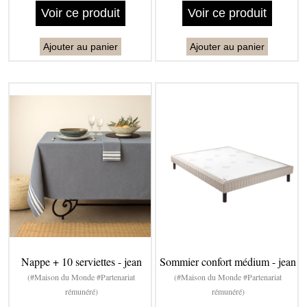
Voir ce produit
Voir ce produit
Ajouter au panier
Ajouter au panier
Nappe + 10 serviettes - jean
Sommier confort médium - jean
(#Maison du Monde #Partenariat
(#Maison du Monde #Partenariat
rémunéré)
rémunéré)