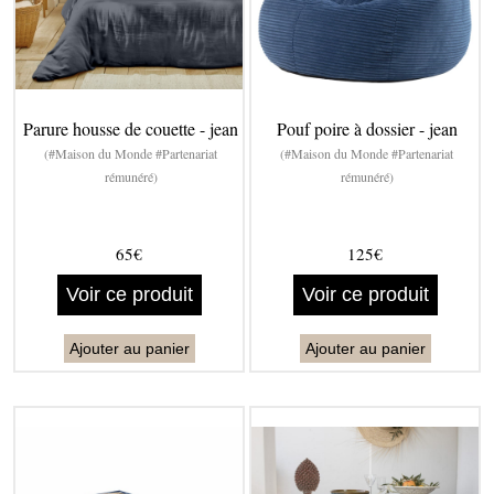
Parure housse de couette - jean
Pouf poire à dossier - jean
(#Maison du Monde #Partenariat
(#Maison du Monde #Partenariat
rémunéré)
rémunéré)
65€
125€
Voir ce produit
Voir ce produit
Ajouter au panier
Ajouter au panier