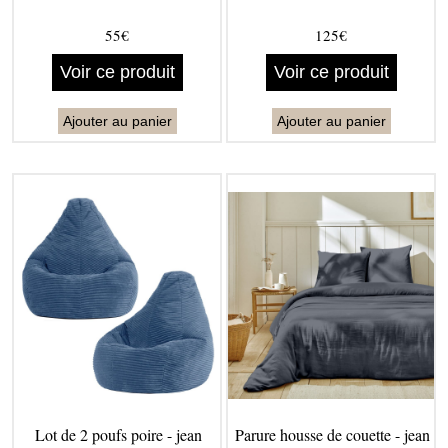
55€
125€
Voir ce produit
Voir ce produit
Ajouter au panier
Ajouter au panier
Lot de 2 poufs poire - jean
Parure housse de couette - jean