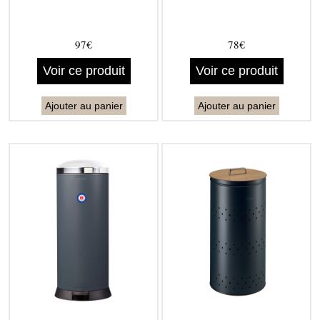
97€
78€
Voir ce produit
Voir ce produit
Ajouter au panier
Ajouter au panier