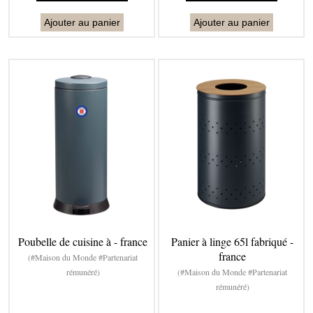
Ajouter au panier
Ajouter au panier
Poubelle de cuisine à - france
Panier à linge 65l fabriqué -
france
(#Maison du Monde #Partenariat
rémunéré)
(#Maison du Monde #Partenariat
rémunéré)