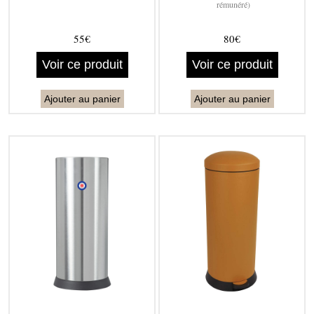
rémunéré)
55€
80€
Voir ce produit
Voir ce produit
Ajouter au panier
Ajouter au panier