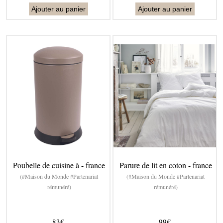
Ajouter au panier
Ajouter au panier
Poubelle de cuisine à - france
Parure de lit en coton - france
(#Maison du Monde #Partenariat
(#Maison du Monde #Partenariat
rémunéré)
rémunéré)
83€
99€