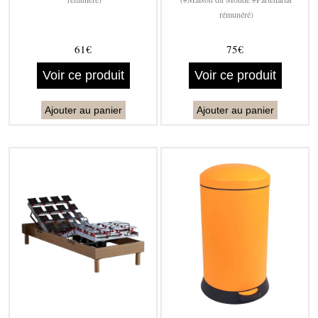
rémunéré)
61€
75€
Voir ce produit
Voir ce produit
Ajouter au panier
Ajouter au panier