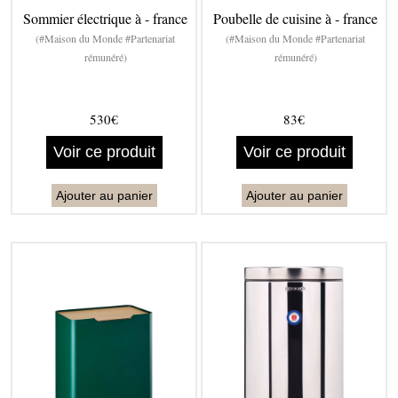
Sommier électrique à - france
Poubelle de cuisine à - france
(#Maison du Monde #Partenariat
(#Maison du Monde #Partenariat
rémunéré)
rémunéré)
530€
83€
Voir ce produit
Voir ce produit
Ajouter au panier
Ajouter au panier