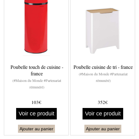
Poubelle touch de cuisine -
Poubelle cuisine de tri - france
france
(#Maison du Monde #Partenariat
(#Maison du Monde #Partenariat
rémunéré)
rémunéré)
103€
352€
Voir ce produit
Voir ce produit
Ajouter au panier
Ajouter au panier