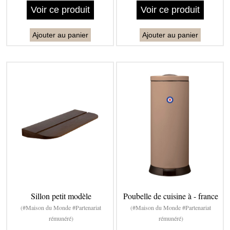
Voir ce produit
Voir ce produit
Ajouter au panier
Ajouter au panier
Sillon petit modèle
Poubelle de cuisine à - france
(#Maison du Monde #Partenariat
(#Maison du Monde #Partenariat
rémunéré)
rémunéré)