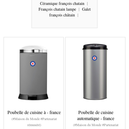
Céramique françois chatain
|
François chatain lampe
|
Galet
françois châtain
|
Poubelle de cuisine à - france
Poubelle de cuisine
automatique - france
(#Maison du Monde #Partenariat
rémunéré)
(#Maison du Monde #Partenariat