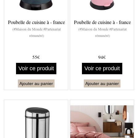
Poubelle de cuisine à - france
Poubelle de cuisine à - france
(#Maison du Monde #Partenariat
(#Maison du Monde #Partenariat
rémunéré)
rémunéré)
55€
94€
Voir ce produit
Voir ce produit
Ajouter au panier
Ajouter au panier