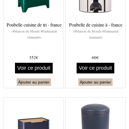
Poubelle cuisine de tri - france
Poubelle de cuisine à - france
(#Maison du Monde #Partenariat
(#Maison du Monde #Partenariat
rémunéré)
rémunéré)
352€
60€
Voir ce produit
Voir ce produit
Ajouter au panier
Ajouter au panier