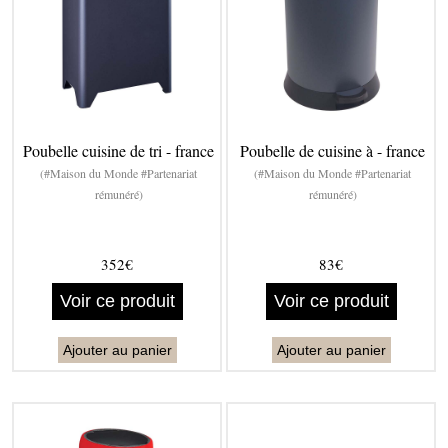
Poubelle cuisine de tri - france
Poubelle de cuisine à - france
(#Maison du Monde #Partenariat
(#Maison du Monde #Partenariat
rémunéré)
rémunéré)
352€
83€
Voir ce produit
Voir ce produit
Ajouter au panier
Ajouter au panier