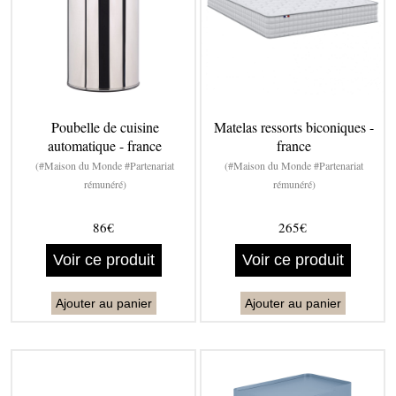
Poubelle de cuisine
Matelas ressorts biconiques -
automatique - france
france
(#Maison du Monde #Partenariat
(#Maison du Monde #Partenariat
rémunéré)
rémunéré)
86€
265€
Voir ce produit
Voir ce produit
Ajouter au panier
Ajouter au panier