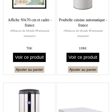
Affiche 50x70 cm et cadre -
Poubelle cuisine automatique -
france
france
(#Maison du Monde #Partenariat
(#Maison du Monde #Partenariat
rémunéré)
rémunéré)
70€
108€
Voir ce produit
Voir ce produit
Ajouter au panier
Ajouter au panier