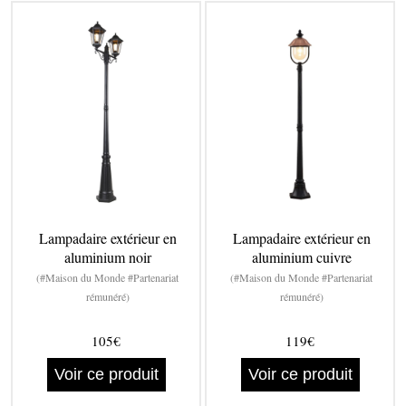
Lampadaire extérieur en
Lampadaire extérieur en
aluminium noir
aluminium cuivre
(#Maison du Monde #Partenariat
(#Maison du Monde #Partenariat
rémunéré)
rémunéré)
105€
119€
Voir ce produit
Voir ce produit