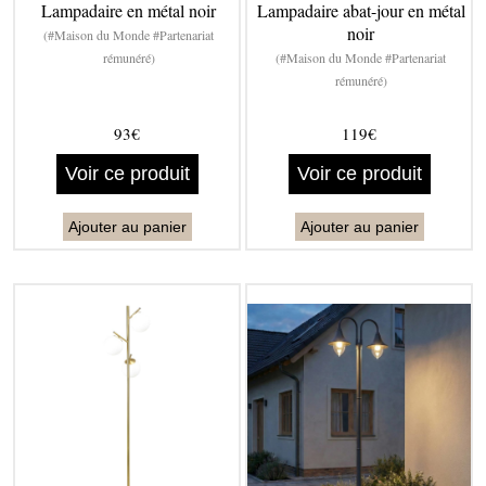
Lampadaire en métal noir
Lampadaire abat-jour en métal
noir
(#Maison du Monde #Partenariat
rémunéré)
(#Maison du Monde #Partenariat
rémunéré)
93€
119€
Voir ce produit
Voir ce produit
Ajouter au panier
Ajouter au panier