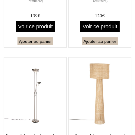
rémunéré)
rémunéré)
139€
120€
Voir ce produit
Voir ce produit
Ajouter au panier
Ajouter au panier