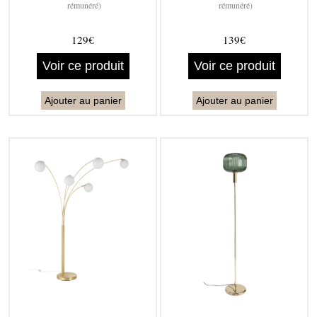
rémunéré)
rémunéré)
129€
139€
Voir ce produit
Voir ce produit
Ajouter au panier
Ajouter au panier