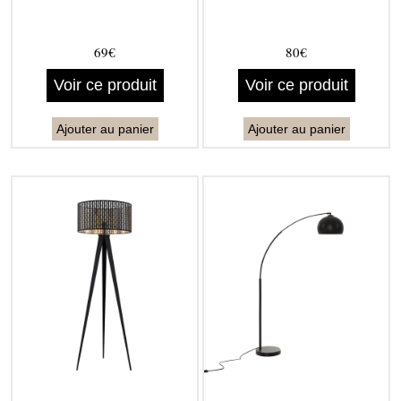
69€
80€
Voir ce produit
Voir ce produit
Ajouter au panier
Ajouter au panier