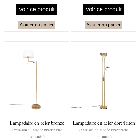
Voir ce produit
Voir ce produit
Ajouter au panier
Ajouter au panier
Lampadaire en acier bronze
Lampadaire en acier doré/laiton
(#Maison du Monde #Partenariat
(#Maison du Monde #Partenariat
rémunéré)
rémunéré)