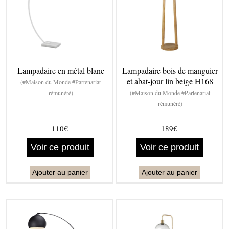
Lampadaire en métal blanc
Lampadaire bois de manguier
et abat-jour lin beige H168
(#Maison du Monde #Partenariat
rémunéré)
(#Maison du Monde #Partenariat
rémunéré)
110€
189€
Voir ce produit
Voir ce produit
Ajouter au panier
Ajouter au panier