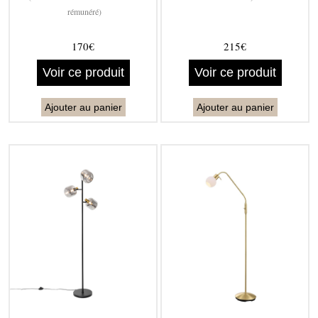
rémunéré)
170€
215€
Voir ce produit
Voir ce produit
Ajouter au panier
Ajouter au panier