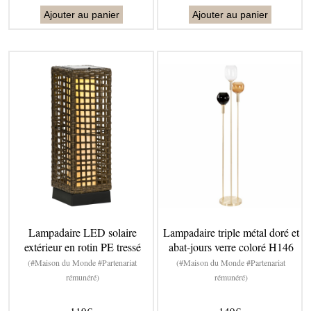
Ajouter au panier
Ajouter au panier
Lampadaire LED solaire
Lampadaire triple métal doré et
extérieur en rotin PE tressé
abat-jours verre coloré H146
(#Maison du Monde #Partenariat
(#Maison du Monde #Partenariat
rémunéré)
rémunéré)