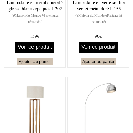
Lampadaire en métal doré et 5
Lampadaire en verre soufflé
globes blancs opaques H202
vert et métal doré H155
(#Maison du Monde #Partenariat
(#Maison du Monde #Partenariat
rémunéré)
rémunéré)
159€
90€
Voir ce produit
Voir ce produit
Ajouter au panier
Ajouter au panier