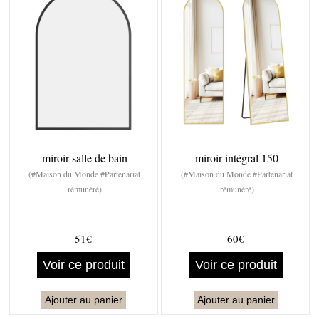
miroir salle de bain
miroir intégral 150
(#Maison du Monde #Partenariat
(#Maison du Monde #Partenariat
rémunéré)
rémunéré)
51€
60€
Voir ce produit
Voir ce produit
Ajouter au panier
Ajouter au panier