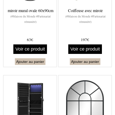
miroir mural ovale 60x90cm
Coiffeuse avec miroir
(#Maison du Monde #Partenariat
(#Maison du Monde #Partenariat
rémunéré)
rémunéré)
63€
197€
Voir ce produit
Voir ce produit
Ajouter au panier
Ajouter au panier