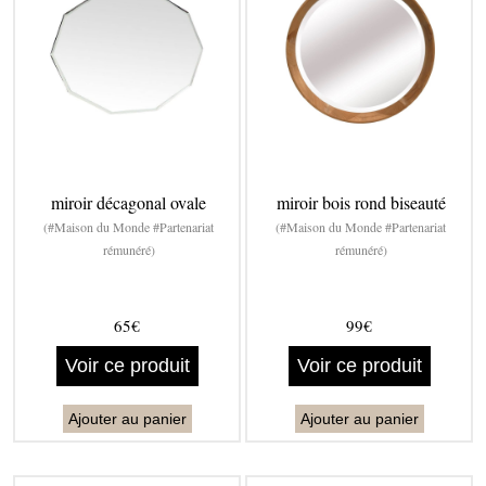
miroir décagonal ovale
miroir bois rond biseauté
(#Maison du Monde #Partenariat
(#Maison du Monde #Partenariat
rémunéré)
rémunéré)
65€
99€
Voir ce produit
Voir ce produit
Ajouter au panier
Ajouter au panier