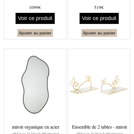
1099€
519€
Voir ce produit
Voir ce produit
Ajouter au panier
Ajouter au panier
miroir organique en acier
Ensemble de 2 tables - miroir
(#Maison du Monde #Partenariat
(#Maison du Monde #Partenariat