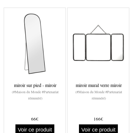
miroir sur pied - miroir
miroir mural verre miroir
(#Maison du Monde #Partenariat
(#Maison du Monde #Partenariat
rémunéré)
rémunéré)
66€
166€
Voir ce produit
Voir ce produit