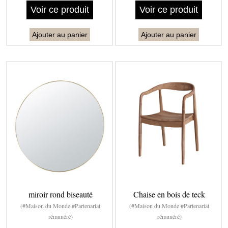
Voir ce produit
Voir ce produit
Ajouter au panier
Ajouter au panier
miroir rond biseauté
Chaise en bois de teck
(#Maison du Monde #Partenariat
(#Maison du Monde #Partenariat
rémunéré)
rémunéré)