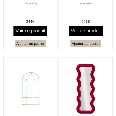
rémunéré)
rémunéré)
244€
251€
Voir ce produit
Voir ce produit
Ajouter au panier
Ajouter au panier