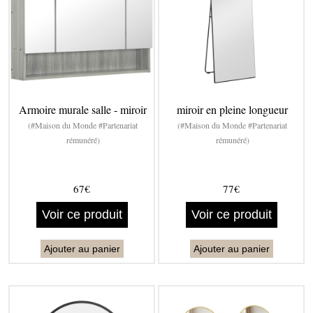
Armoire murale salle - miroir
miroir en pleine longueur
(#Maison du Monde #Partenariat
(#Maison du Monde #Partenariat
rémunéré)
rémunéré)
67€
77€
Voir ce produit
Voir ce produit
Ajouter au panier
Ajouter au panier