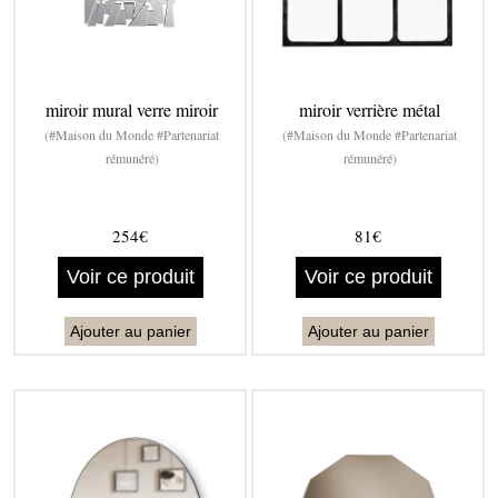
miroir mural verre miroir
miroir verrière métal
(#Maison du Monde #Partenariat
(#Maison du Monde #Partenariat
rémunéré)
rémunéré)
254€
81€
Voir ce produit
Voir ce produit
Ajouter au panier
Ajouter au panier