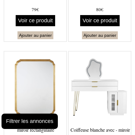
79€
80€
Voir ce produit
Voir ce produit
Ajouter au panier
Ajouter au panier
Filtrer les annonces
miroir rectangulaire
Coiffeuse blanche avec - miroir