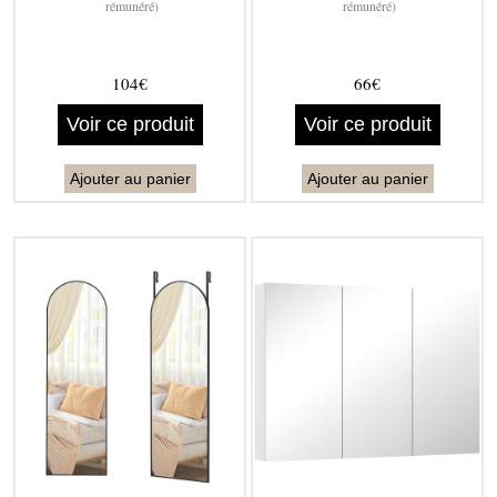
rémunéré)
rémunéré)
104€
66€
Voir ce produit
Voir ce produit
Ajouter au panier
Ajouter au panier