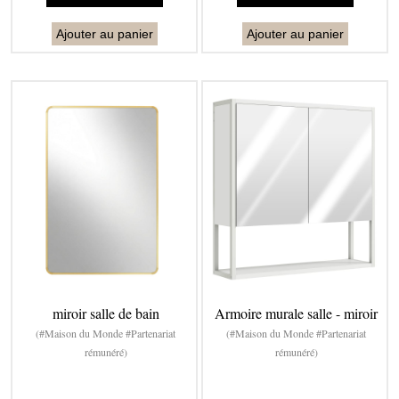
Ajouter au panier
Ajouter au panier
miroir salle de bain
Armoire murale salle - miroir
(#Maison du Monde #Partenariat
(#Maison du Monde #Partenariat
rémunéré)
rémunéré)