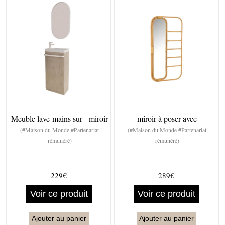
Meuble lave-mains sur - miroir
miroir à poser avec
(#Maison du Monde #Partenariat
(#Maison du Monde #Partenariat
rémunéré)
rémunéré)
229€
289€
Voir ce produit
Voir ce produit
Ajouter au panier
Ajouter au panier