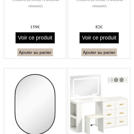
rémunéré)
rémunéré)
159€
82€
Voir ce produit
Voir ce produit
Ajouter au panier
Ajouter au panier