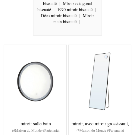
biseauté
|
Miroir octogonal
biseauté
|
1970 miroir biseauté
|
Déco miroir biseauté
|
Miroir
main biseauté
|
miroir salle bain
miroir, avec miroir grossissant,
(#Maison du Monde #Partenariat
(#Maison du Monde #Partenariat