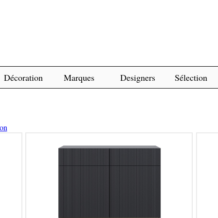
Décoration
Marques
Designers
Sélection
ion