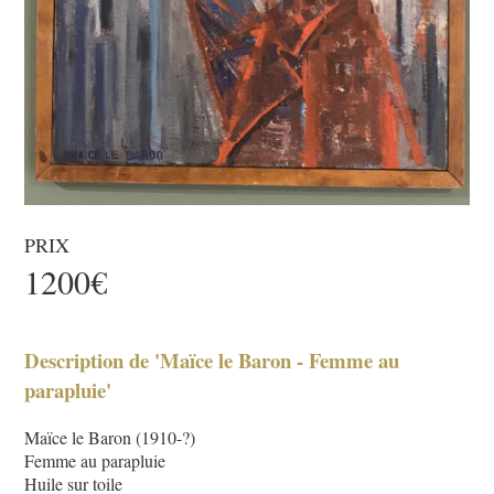
PRIX
1200€
Description de 'Maïce le Baron - Femme au
parapluie'
Maïce le Baron (1910-?)
Femme au parapluie
Huile sur toile