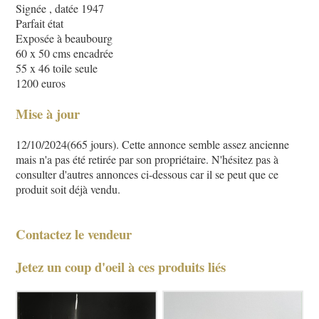
Signée , datée 1947
Parfait état
Exposée à beaubourg
60 x 50 cms encadrée
55 x 46 toile seule
1200 euros
Mise à jour
12/10/2024(665 jours). Cette annonce semble assez ancienne
mais n'a pas été retirée par son propriétaire. N'hésitez pas à
consulter d'autres annonces ci-dessous car il se peut que ce
produit soit déjà vendu.
Contactez le vendeur
Jetez un coup d'oeil à ces produits liés