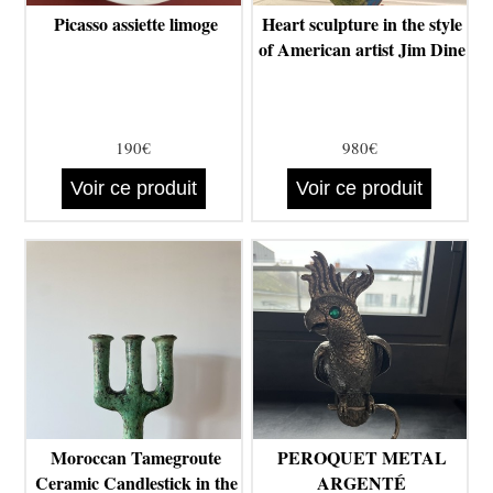
Picasso assiette limoge
Heart sculpture in the style
of American artist Jim Dine
190€
980€
Voir ce produit
Voir ce produit
Moroccan Tamegroute
PEROQUET METAL
Ceramic Candlestick in the
ARGENTÉ