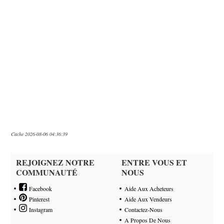
Cache 2026-08-06 04:36:39
REJOIGNEZ NOTRE
ENTRE VOUS ET
COMMUNAUTÉ
NOUS
Facebook
Aide Aux Acheteurs
Pinterest
Aide Aux Vendeurs
Instagram
Contactez-Nous
A Propos De Nous