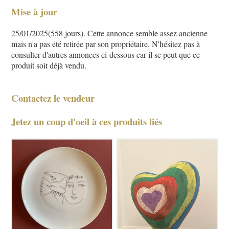
Mise à jour
25/01/2025(558 jours). Cette annonce semble assez ancienne
mais n'a pas été retirée par son propriétaire. N'hésitez pas à
consulter d'autres annonces ci-dessous car il se peut que ce
produit soit déjà vendu.
Contactez le vendeur
Jetez un coup d'oeil à ces produits liés