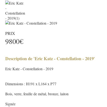
PRIX
9800€
Description de 'Eric Katz - Constellation - 2019'
Eric Katz - Constellation - 2019
Dimensions : H191 x L164 x P77
Bois, verre, feuille de métal, bronze, laiton
Signée