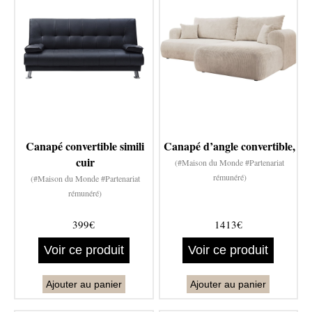
Canapé convertible simili
Canapé d’angle convertible,
cuir
(#Maison du Monde #Partenariat
rémunéré)
(#Maison du Monde #Partenariat
rémunéré)
399€
1413€
Voir ce produit
Voir ce produit
Ajouter au panier
Ajouter au panier