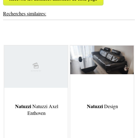
Recherches similaires:
Natuzzi
Natuzzi
Natuzzi Axel
Design
Enthoven