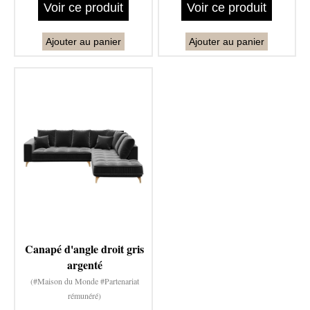
Voir ce produit
Voir ce produit
Ajouter au panier
Ajouter au panier
Canapé d'angle droit gris
argenté
(#Maison du Monde #Partenariat
rémunéré)