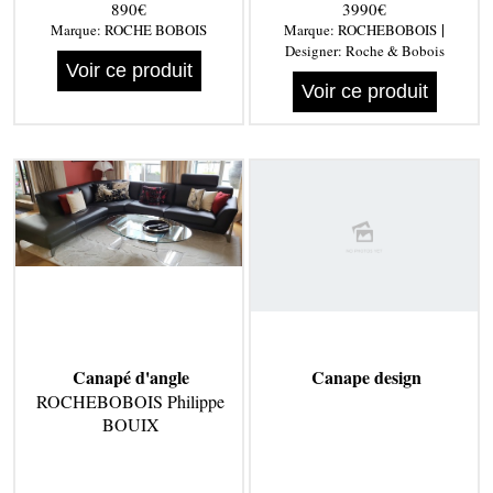
890€
3990€
|
Marque:
ROCHE BOBOIS
Marque:
ROCHEBOBOIS
Designer:
Roche & Bobois
Voir ce produit
Voir ce produit
Canapé d'angle
Canape design
ROCHEBOBOIS Philippe
BOUIX