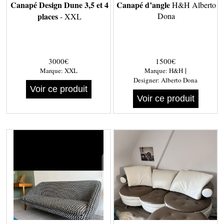
Canapé Design Dune 3,5 et 4
Canapé d’angle
H&H Alberto
places
Dona
- XXL
3000€
1500€
|
Marque:
XXL
Marque:
H&H
Designer:
Alberto Dona
Voir ce produit
Voir ce produit