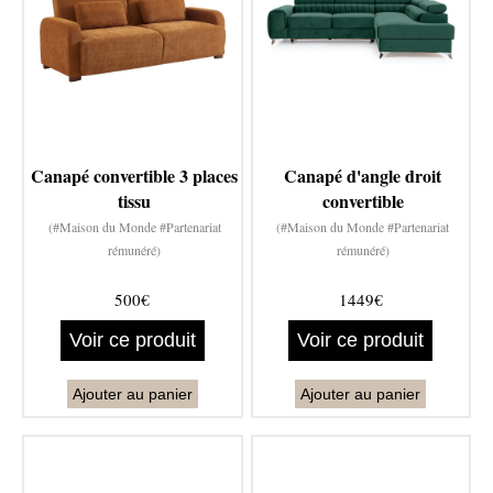
Canapé convertible 3 places
Canapé d'angle droit
tissu
convertible
(#Maison du Monde #Partenariat
(#Maison du Monde #Partenariat
rémunéré)
rémunéré)
500€
1449€
Voir ce produit
Voir ce produit
Ajouter au panier
Ajouter au panier