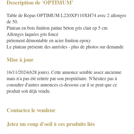
Description de 'OPTIMUM'
Table de Repas OPTIMUM L220XP110XH74 avec 2 allonges
de 50.
Plateau en bois finition patine béton gris clair ep 5 cm
Allonges laquées gris foncé
piétement démontable en acier finition epoxy
Le plateau présente des auréoles - plus de photos sur demande
Mise à jour
16/11/2024(628 jours). Cette annonce semble assez ancienne
mais n'a pas été retirée par son propriétaire. N'hésitez pas à
consulter d'autres annonces ci-dessous car il se peut que ce
produit soit déjà vendu.
Contactez le vendeur
Jetez un coup d'oeil à ces produits liés