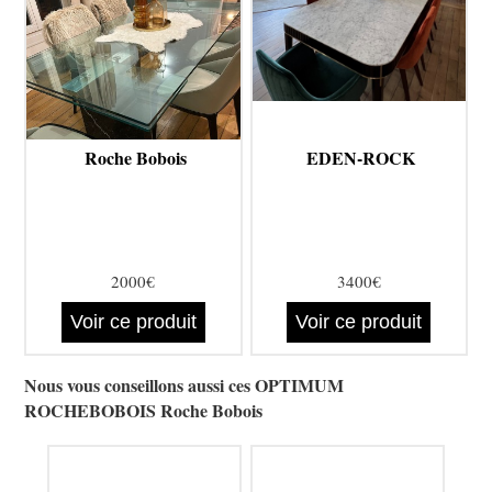
Roche Bobois
EDEN-ROCK
2000€
3400€
Voir ce produit
Voir ce produit
Nous vous conseillons aussi ces OPTIMUM
ROCHEBOBOIS Roche Bobois