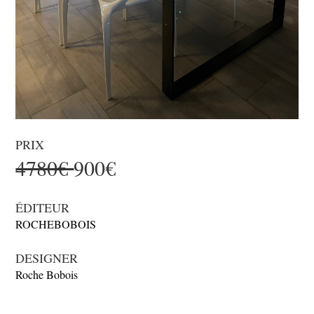
PRIX
4780€
900€
ÉDITEUR
ROCHEBOBOIS
DESIGNER
Roche Bobois