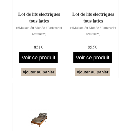
Lot de lits electriques
Lot de lits electriques
tous lattes
tous lattes
(#Maison du Monde #Partenariat
(#Maison du Monde #Partenariat
rémunéré)
rémunéré)
851€
855€
Voir ce produit
Voir ce produit
Ajouter au panier
Ajouter au panier