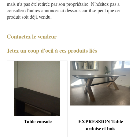
mais n'a pas été retirée par son propriétaire. N'hésitez pas à
consulter d'autres annonces ci-dessous car il se peut que ce
produit soit déjà vendu.
Contactez le vendeur
Jetez un coup d'oeil à ces produits liés
Table console
EXPRESSION Table
ardoise et bois