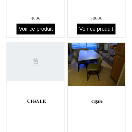
400€
3000€
Voir ce produit
Voir ce produit
CIGALE
cigale