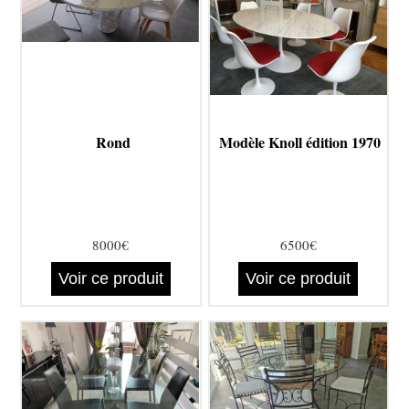
Rond
Modèle Knoll édition 1970
8000€
6500€
Voir ce produit
Voir ce produit