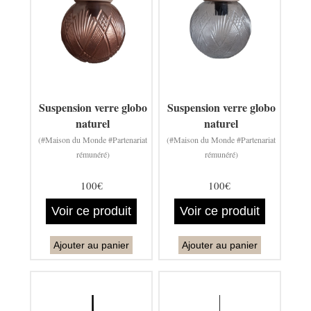
Suspension verre globo
Suspension verre globo
naturel
naturel
(#Maison du Monde #Partenariat
(#Maison du Monde #Partenariat
rémunéré)
rémunéré)
100€
100€
Voir ce produit
Voir ce produit
Ajouter au panier
Ajouter au panier