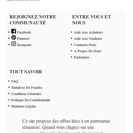
REJOIGNEZ NOTRE
ENTRE VOUS ET
COMMUNAUTÉ
NOUS
Facebook
Aide Aux Acheteurs
Pinterest
Aide Aux Vendeurs
Instagram
Contactez-Nous
A Propos De Nous
Partenaires
TOUT SAVOIR
FAQ
Tentatives De Fraudes
Conditions Générales
Politique De Confidentialité
Mentions Légales
Ce site propose des offres liées à un partenariat
rémunéré. Quand vous cliquez sur une