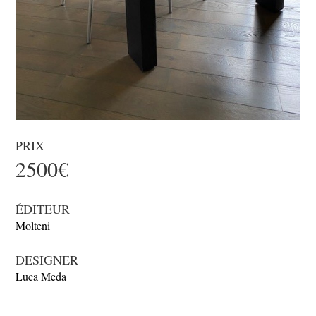
PRIX
2500€
ÉDITEUR
Molteni
DESIGNER
Luca Meda