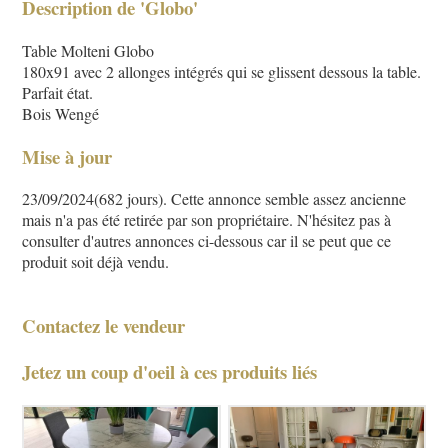
Description de 'Globo'
Table Molteni Globo
180x91 avec 2 allonges intégrés qui se glissent dessous la table.
Parfait état.
Bois Wengé
Mise à jour
23/09/2024(682 jours). Cette annonce semble assez ancienne
mais n'a pas été retirée par son propriétaire. N'hésitez pas à
consulter d'autres annonces ci-dessous car il se peut que ce
produit soit déjà vendu.
Contactez le vendeur
Jetez un coup d'oeil à ces produits liés