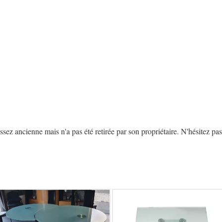
z ancienne mais n'a pas été retirée par son propriétaire. N'hésitez pas 