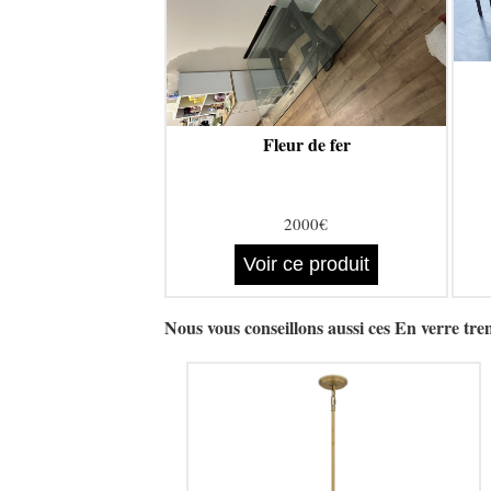
Fleur de fer
2000€
Voir ce produit
Nous vous conseillons aussi ces En verr