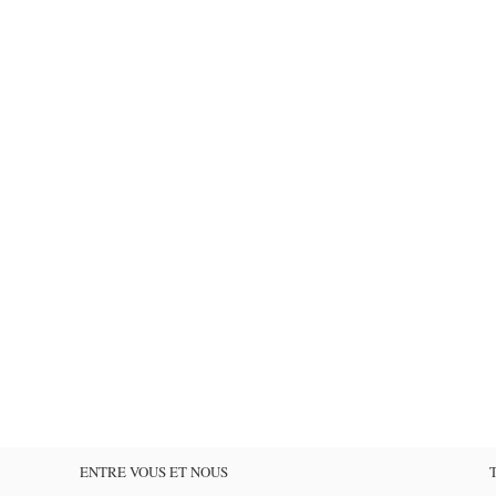
ENTRE VOUS ET NOUS