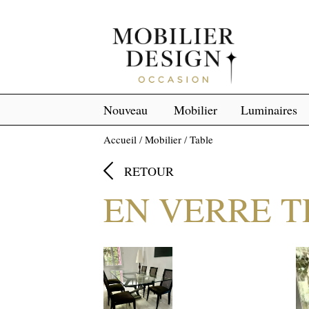
Nouveau
Mobilier
Luminaires
Accueil
/
Mobilier
/
Table

RETOUR
EN VERRE 