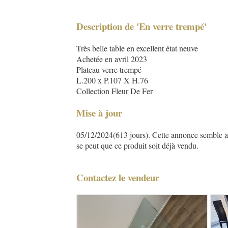
Description de 'En verre trempé'
Très belle table en excellent état neuve
Achetée en avril 2023
Plateau verre trempé
L.200 x P.107 X H.76
Collection Fleur De Fer
Mise à jour
05/12/2024(613 jours). Cette annonce semble asse
se peut que ce produit soit déjà vendu.
Contactez le vendeur