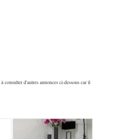
à consulter d'autres annonces ci-dessous car il