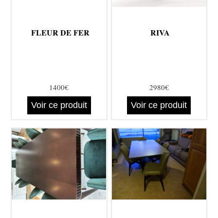
FLEUR DE FER
RIVA
1400€
2980€
Voir ce produit
Voir ce produit