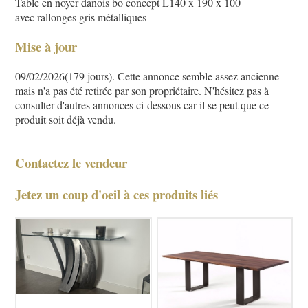
Table en noyer danois bo concept L140 x 190 x 100
avec rallonges gris métalliques
Mise à jour
09/02/2026(179 jours). Cette annonce semble assez ancienne
mais n'a pas été retirée par son propriétaire. N'hésitez pas à
consulter d'autres annonces ci-dessous car il se peut que ce
produit soit déjà vendu.
Contactez le vendeur
Jetez un coup d'oeil à ces produits liés