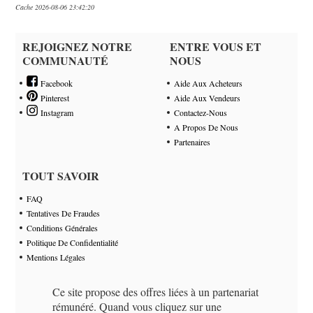
Cache 2026-08-06 23:42:20
REJOIGNEZ NOTRE
ENTRE VOUS ET
COMMUNAUTÉ
NOUS
Facebook
Aide Aux Acheteurs
Pinterest
Aide Aux Vendeurs
Instagram
Contactez-Nous
A Propos De Nous
Partenaires
TOUT SAVOIR
FAQ
Tentatives De Fraudes
Conditions Générales
Politique De Confidentialité
Mentions Légales
Ce site propose des offres liées à un partenariat
rémunéré. Quand vous cliquez sur une