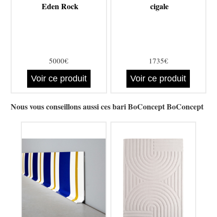
Eden Rock
cigale
5000€
1735€
Voir ce produit
Voir ce produit
Nous vous conseillons aussi ces bari BoConcept BoConcept