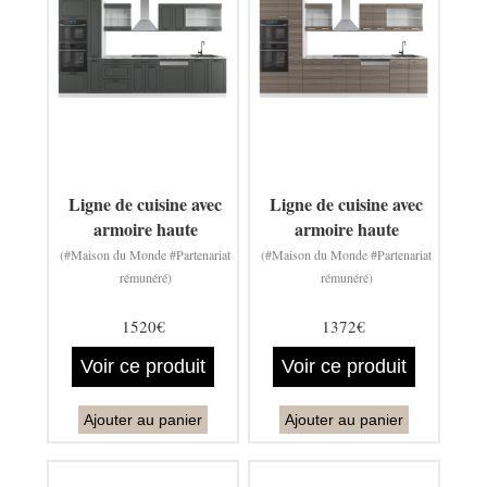
Ligne de cuisine avec
Ligne de cuisine avec
armoire haute
armoire haute
(#Maison du Monde #Partenariat
(#Maison du Monde #Partenariat
rémunéré)
rémunéré)
1520€
1372€
Voir ce produit
Voir ce produit
Ajouter au panier
Ajouter au panier