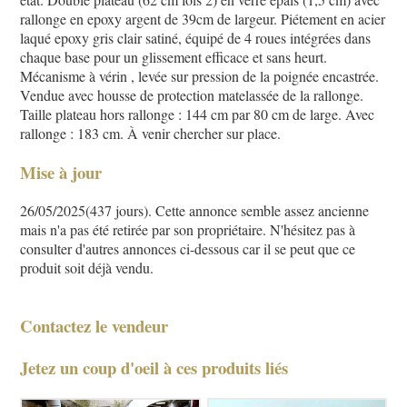
rallonge en epoxy argent de 39cm de largeur. Piétement en acier
laqué epoxy gris clair satiné, équipé de 4 roues intégrées dans
chaque base pour un glissement efficace et sans heurt.
Mécanisme à vérin , levée sur pression de la poignée encastrée.
Vendue avec housse de protection matelassée de la rallonge.
Taille plateau hors rallonge : 144 cm par 80 cm de large. Avec
rallonge : 183 cm. À venir chercher sur place.
Mise à jour
26/05/2025(437 jours). Cette annonce semble assez ancienne
mais n'a pas été retirée par son propriétaire. N'hésitez pas à
consulter d'autres annonces ci-dessous car il se peut que ce
produit soit déjà vendu.
Contactez le vendeur
Jetez un coup d'oeil à ces produits liés