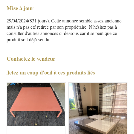
Mise à jour
29/04/2024(831 jours). Cette annonce semble assez ancienne
mais n'a pas été retirée par son propriétaire. N'hésitez pas à
consulter d'autres annonces ci-dessous car il se peut que ce
produit soit déjà vendu.
Contactez le vendeur
Jetez un coup d'oeil à ces produits liés