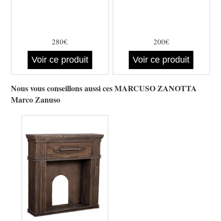
280€
200€
Voir ce produit
Voir ce produit
Nous vous conseillons aussi ces MARCUSO ZANOTTA
Marco Zanuso