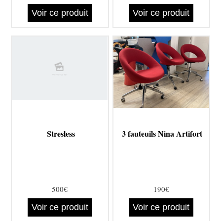
Voir ce produit
Voir ce produit
Stresless
3 fauteuils Nina Artifort
500€
190€
Voir ce produit
Voir ce produit