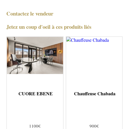
Contactez le vendeur
Jetez un coup d'oeil à ces produits liés
CUORE EBENE
Chauffeuse Chabada
1100€
900€