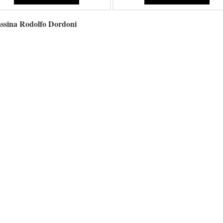
Cassina Rodolfo Dordoni