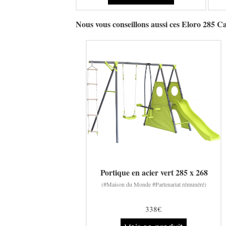
Nous vous conseillons aussi ces Eloro 285 
Portique en acier vert 285 x 268
(#Maison du Monde #Partenariat rémunéré)
338€