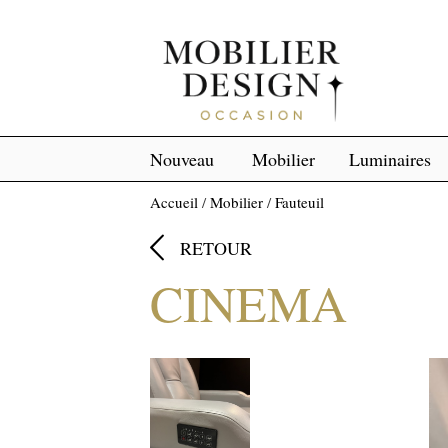
Nouveau
Mobilier
Luminaires
Accueil
/
Mobilier
/
Fauteuil

RETOUR
CINEMA