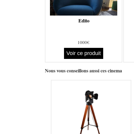
Edito
1000€
Voir ce produit
Nous vous conseillons aussi ces cinema