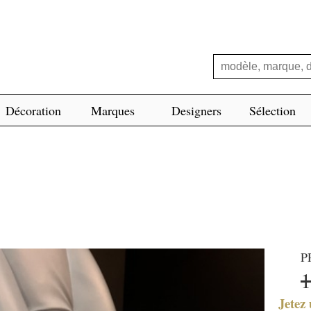
Décoration
Marques
Designers
Sélection
P
Jetez 