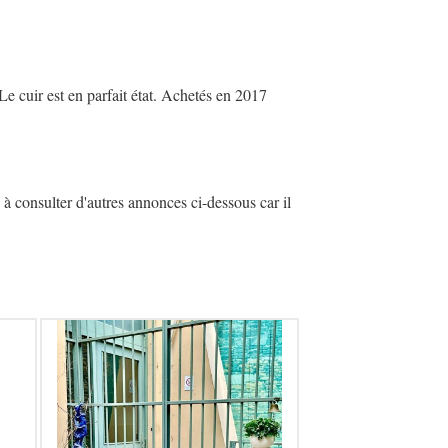
e cuir est en parfait état. Achetés en 2017
à consulter d'autres annonces ci-dessous car il