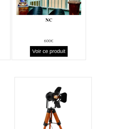
NC
600€
Voir ce produit