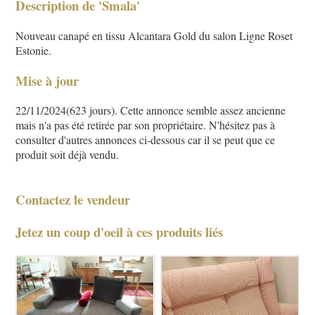
Description de 'Smala'
Nouveau canapé en tissu Alcantara Gold du salon Ligne Roset
Estonie.
Mise à jour
22/11/2024(623 jours). Cette annonce semble assez ancienne
mais n'a pas été retirée par son propriétaire. N'hésitez pas à
consulter d'autres annonces ci-dessous car il se peut que ce
produit soit déjà vendu.
Contactez le vendeur
Jetez un coup d'oeil à ces produits liés