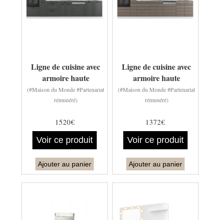
Ligne de cuisine avec
Ligne de cuisine avec
armoire haute
armoire haute
(#Maison du Monde #Partenariat
(#Maison du Monde #Partenariat
rémunéré)
rémunéré)
1520€
1372€
Voir ce produit
Voir ce produit
Ajouter au panier
Ajouter au panier