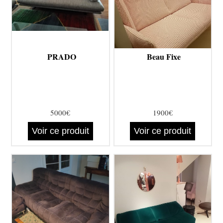
PRADO
Beau Fixe
5000€
1900€
Voir ce produit
Voir ce produit