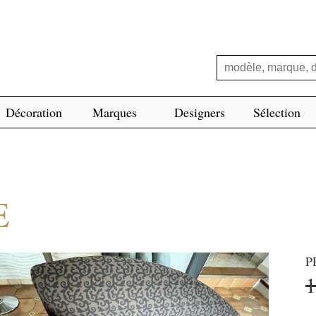
Décoration
Marques
Designers
Sélection
E
P