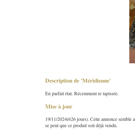
Description de 'Méridienne'
En parfait état. Récemment re tapissée.
Mise à jour
19/11/2024(626 jours). Cette annonce semble asse
se peut que ce produit soit déjà vendu.