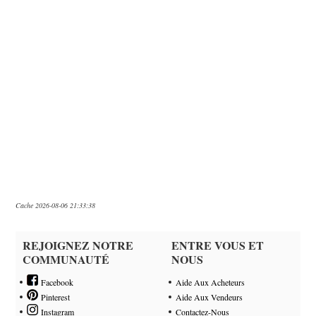
Cache 2026-08-06 21:33:38
REJOIGNEZ NOTRE
ENTRE VOUS ET
COMMUNAUTÉ
NOUS
Facebook
Aide Aux Acheteurs
Pinterest
Aide Aux Vendeurs
Instagram
Contactez-Nous