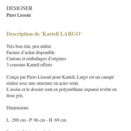
DESIGNER
Piero Lissoni
Description de 'Kartell LARGO'
Très bon état, peu utilisé
Facture d’achat disponible
Cartons et emballages d’origines
3 coussins Kartell offerts
Conçu par Piero Lissoni pour Kartell, Largo est un canapé
réalisé avec une structure en acier verni
L’assise et le dossier sont en polyuréthane expansé revêtu en
tissu gris.
Dimensions
L. 298 cm - P. 96 cm - H. 69 cm