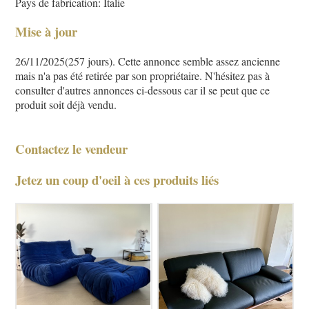
Pays de fabrication: Italie
Mise à jour
26/11/2025(257 jours). Cette annonce semble assez ancienne
mais n'a pas été retirée par son propriétaire. N'hésitez pas à
consulter d'autres annonces ci-dessous car il se peut que ce
produit soit déjà vendu.
Contactez le vendeur
Jetez un coup d'oeil à ces produits liés