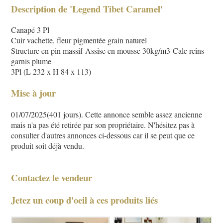
Description de 'Legend Tibet Caramel'
Canapé 3 Pl
Cuir vachette, fleur pigmentée grain naturel
Structure en pin massif-Assise en mousse 30kg/m3-Cale reins
garnis plume
3Pl (L 232 x H 84 x 113)
Mise à jour
01/07/2025(401 jours). Cette annonce semble assez ancienne
mais n'a pas été retirée par son propriétaire. N'hésitez pas à
consulter d'autres annonces ci-dessous car il se peut que ce
produit soit déjà vendu.
Contactez le vendeur
Jetez un coup d'oeil à ces produits liés