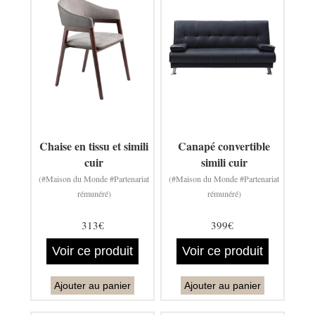
Chaise en tissu et simili
Canapé convertible
cuir
simili cuir
(#Maison du Monde #Partenariat
(#Maison du Monde #Partenariat
rémunéré)
rémunéré)
313€
399€
Voir ce produit
Voir ce produit
Ajouter au panier
Ajouter au panier