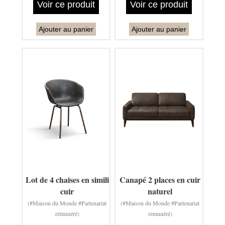
Voir ce produit
Voir ce produit
Ajouter au panier
Ajouter au panier
Lot de 4 chaises en simili
Canapé 2 places en cuir
cuir
naturel
(#Maison du Monde #Partenariat
(#Maison du Monde #Partenariat
rémunéré)
rémunéré)