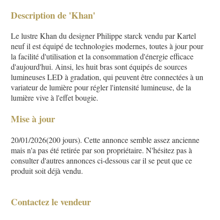
Description de 'Khan'
Le lustre Khan du designer Philippe starck vendu par Kartel
neuf il est équipé de technologies modernes, toutes à jour pour
la facilité d'utilisation et la consommation d'énergie efficace
d'aujourd'hui. Ainsi, les huit bras sont équipés de sources
lumineuses LED à gradation, qui peuvent être connectées à un
variateur de lumière pour régler l'intensité lumineuse, de la
lumière vive à l'effet bougie.
Mise à jour
20/01/2026(200 jours). Cette annonce semble assez ancienne
mais n'a pas été retirée par son propriétaire. N'hésitez pas à
consulter d'autres annonces ci-dessous car il se peut que ce
produit soit déjà vendu.
Contactez le vendeur