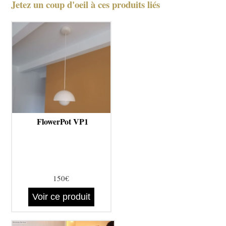
Jetez un coup d'oeil à ces produits liés
FlowerPot VP1
150€
Voir ce produit