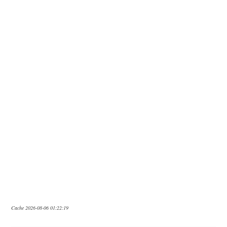
Cache 2026-08-06 01:22:19