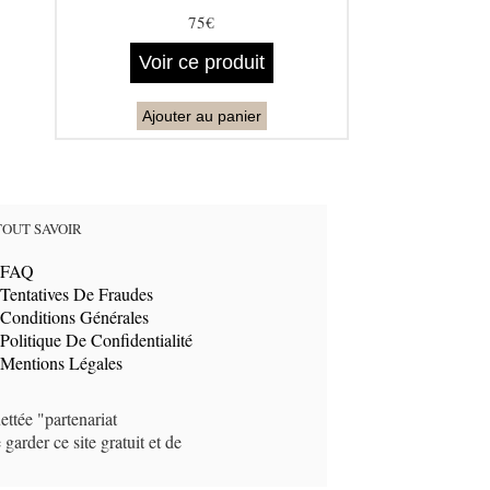
75€
Voir ce produit
Ajouter au panier
TOUT SAVOIR
FAQ
Tentatives De Fraudes
Conditions Générales
Politique De Confidentialité
Mentions Légales
ettée "partenariat
arder ce site gratuit et de