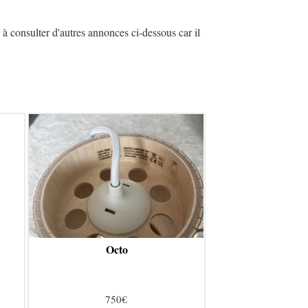
à consulter d'autres annonces ci-dessous car il
Octo
750€