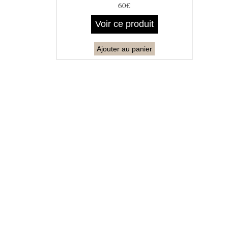
60€
Voir ce produit
Ajouter au panier