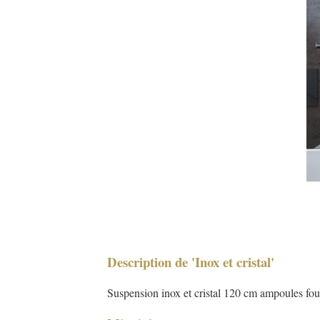
Description de 'Inox et cristal'
Suspension inox et cristal 120 cm ampoules fou