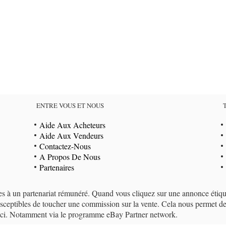
ENTRE VOUS ET NOUS
Aide Aux Acheteurs
Aide Aux Vendeurs
Contactez-Nous
A Propos De Nous
Partenaires
ées à un partenariat rémunéré. Quand vous cliquez sur une annonce étiqu
eptibles de toucher une commission sur la vente. Cela nous permet de g
i-ci. Notamment via le programme eBay Partner network.