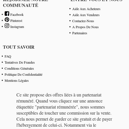
COMMUNAUTÉ
Aide Aux Acheteurs
Facebook
Aide Aux Vendeurs
Pinterest
Contactez-Nous
Instagram
A Propos De Nous
Partenaires
TOUT SAVOIR
FAQ
Tentatives De Fraudes
Conditions Générales
Politique De Confidentialité
Mentions Légales
Ce site propose des offres liées à un partenariat
rémunéré. Quand vous cliquez sur une annonce
étiquettée "partenariat rémunérée", nous sommes
susceptibles de toucher une commission sur la vente.
Cela nous permet de garder ce site gratuit et de payer
l'hébergement de celui-ci. Notamment via le