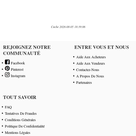
Cache 2026-08-05 18:39:06
REJOIGNEZ NOTRE
ENTRE VOUS ET NOUS
COMMUNAUTÉ
Aide Aux Acheteurs
Facebook
Aide Aux Vendeurs
Pinterest
Contactez-Nous
Instagram
A Propos De Nous
Partenaires
TOUT SAVOIR
FAQ
Tentatives De Fraudes
Conditions Générales
Politique De Confidentialité
Mentions Légales