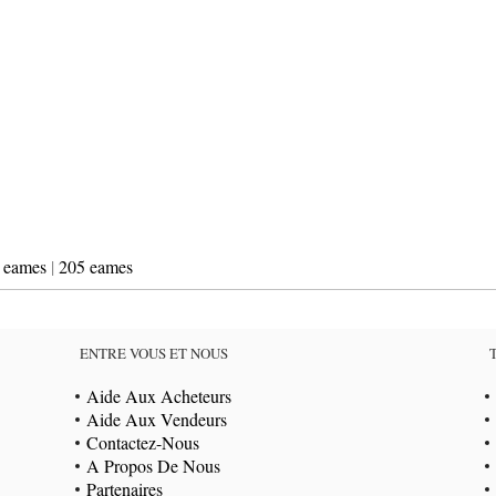
 eames
|
205 eames
ENTRE VOUS ET NOUS
Aide Aux Acheteurs
Aide Aux Vendeurs
Contactez-Nous
A Propos De Nous
Partenaires