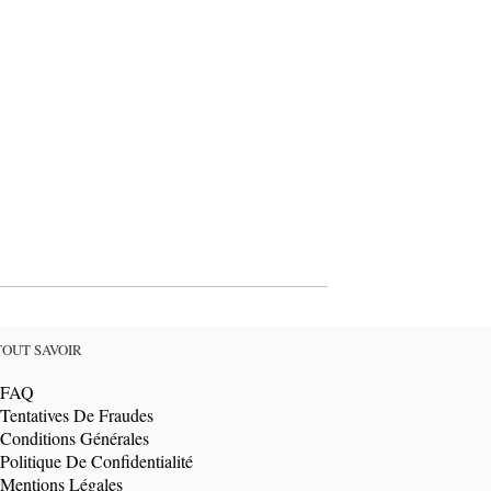
TOUT SAVOIR
FAQ
Tentatives De Fraudes
Conditions Générales
Politique De Confidentialité
Mentions Légales