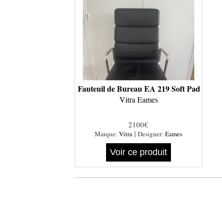
Fauteuil de Bureau EA 219 Soft Pad
Vitra Eames
2100€
|
Marque:
Vitra
Designer:
Eames
Voir ce produit