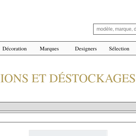
Décoration
Marques
Designers
Sélection
SIONS ET DÉSTOCKAGES