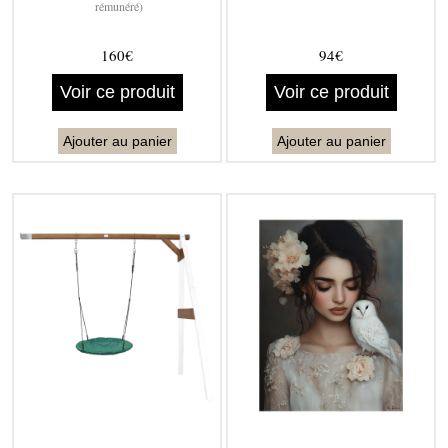
rémunéré)
160€
94€
Voir ce produit
Voir ce produit
Ajouter au panier
Ajouter au panier