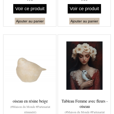
Voir ce produit
Voir ce produit
Ajouter au panier
Ajouter au panier
oiseau en résine beige
Tableau Femme avec fleurs -
oiseau
(#Maison du Monde #Partenariat
rémunéré)
(#Maison du Monde #Partenariat