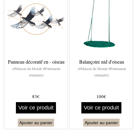
Panneau décoratif en - oiseau
Balançoire nid d'oiseau
(#Maison du Monde #Partenariat
(#Maison du Monde #Partenariat
rémunéré)
rémunéré)
83€
100€
Voir ce produit
Voir ce produit
Ajouter au panier
Ajouter au panier