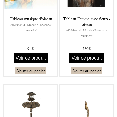
Tableau musique d'oiseau
Tableau Femme avec fleurs -
oiseau
(#Maison du Monde #Partenariat
rémunéré)
(#Maison du Monde #Partenariat
rémunéré)
94€
280€
Voir ce produit
Voir ce produit
Ajouter au panier
Ajouter au panier