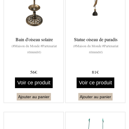
Bain d'oiseau solaire
Statue oiseau de paradis
(#Maison du Monde #Partenariat
(#Maison du Monde #Partenariat
rémunéré)
rémunéré)
56€
81€
Voir ce produit
Voir ce produit
Ajouter au panier
Ajouter au panier